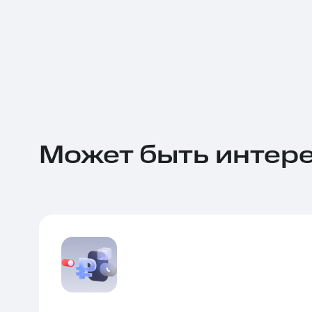
Может быть интер