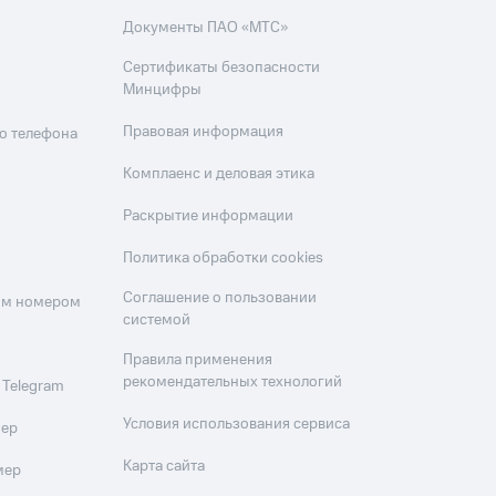
Документы ПАО «МТС»
Сертификаты безопасности
Минцифры
Правовая информация
о телефона
Комплаенс и деловая этика
Раскрытие информации
Политика обработки cookies
Соглашение о пользовании
оим номером
системой
Правила применения
рекомендательных технологий
 Telegram
Условия использования сервиса
мер
Карта сайта
мер