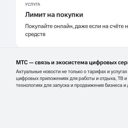
УСЛУГА
Лимит на покупки
Покупайте онлайн, даже если на счёте 
средств
МТС — связь и экосистема цифровых се
Актуальные новости не только о тарифах и услугах
цифровых приложениях для работы и отдыха, ТВ и
технологиях для запуска и продвижения бизнеса и