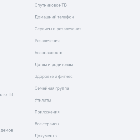
Спутниковое ТВ
Домашний телефон
Сервисы и развлечения
Развлечения
Безопасность
Детям и родителям
Здоровье и фитнес
Семейная группа
ого ТВ
Утилиты
Приложения
Все сервисы
одемов
Документы