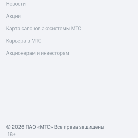
Новости
Акции
Карта салонов экосистемы МТС
Карьера в МТС
Акционерам и инвесторам
© 2026 ПАО «МТС» Все права защищены
18+