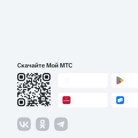
Скачайте Мой МТС