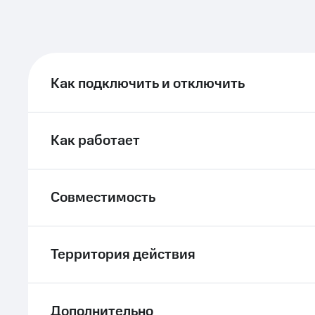
Как подключить и отключить
Как работает
Совместимость
Территория действия
Дополнительно