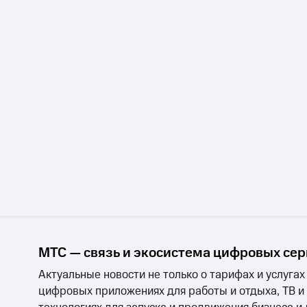
МТС — связь и экосистема цифровых се
Актуальные новости не только о тарифах и услугах
цифровых приложениях для работы и отдыха, ТВ и