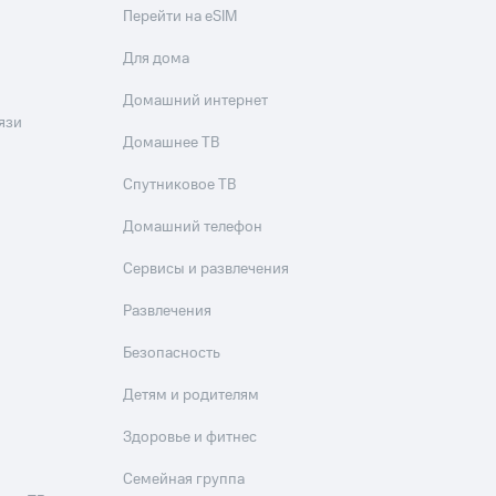
Перейти на eSIM
Для дома
Домашний интернет
язи
Домашнее ТВ
Спутниковое ТВ
Домашний телефон
Сервисы и развлечения
Развлечения
Безопасность
Детям и родителям
Здоровье и фитнес
Семейная группа