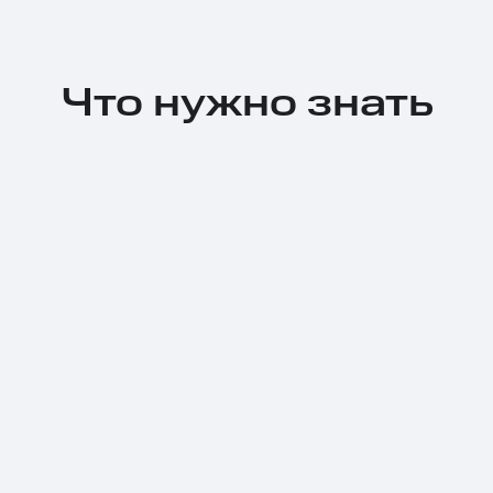
Что нужно знать