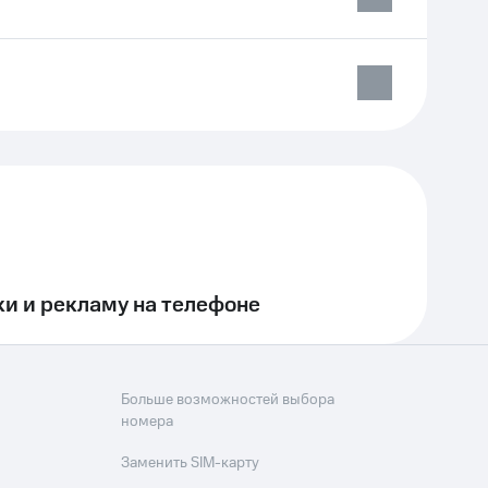
и и рекламу на телефоне
Больше возможностей выбора
номера
Заменить SIM-карту