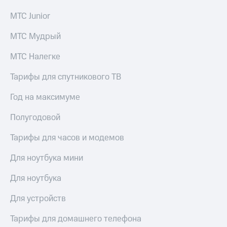
МТС Junior
МТС Мудрый
МТС Налегке
Тарифы для спутникового ТВ
Год на максимуме
Полугодовой
Тарифы для часов и модемов
Для ноутбука мини
Для ноутбука
Для устройств
Тарифы для домашнего телефона