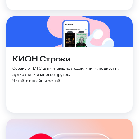
КИОН Строки
Сервис от МТС для читающих людей: книги, подкасты,
аудиокниги и многое другое.
Читайте онлайн и офлайн