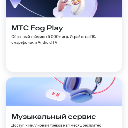
МТС Fog Play
Облачный гейминг: 5 000+ игр. Играйте на ПК,
смартфонах и Android TV
Музыкальный сервис
Доступ к миллионам треков на 1 месяц бесплатно