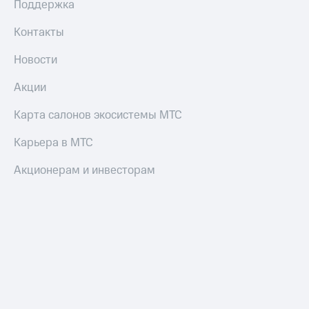
Поддержка
Контакты
Новости
Акции
Карта салонов экосистемы МТС
Карьера в МТС
Акционерам и инвесторам