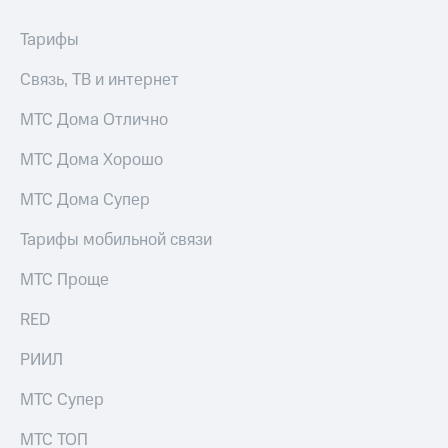
Тарифы
Связь, ТВ и интернет
МТС Дома Отлично
МТС Дома Хорошо
МТС Дома Супер
Тарифы мобильной связи
МТС Проще
RED
РИИЛ
МТС Супер
МТС ТОП