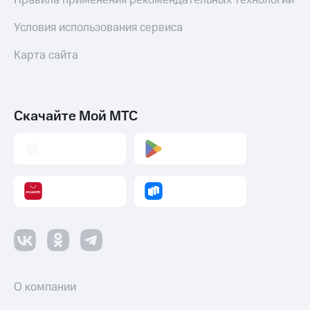
Правила применения рекомендательных технологий
Условия использования сервиса
Карта сайта
Скачайте Мой МТС
О компании