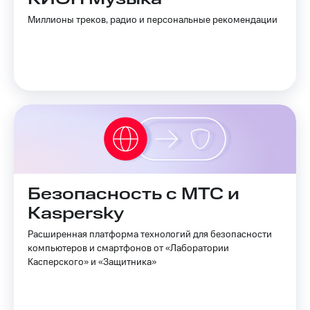
Миллионы треков, радио и персональные рекомендации
Безопасность с МТС и
Kaspersky
Расширенная платформа технологий для безопасности
компьютеров и смартфонов от «Лаборатории
Касперского» и «Защитника»