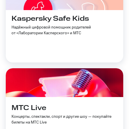
Kaspersky Safe Kids
Надёжный цифровой помощник родителей
от «Лаборатории Касперского» и МТС
МТС Live
Концерты, спектакли, спорт и другие шоу — покупайте
билеты на МТС Live