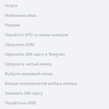
Услуги
Мобильная связь
Роуминг
Перейти в МТС со своим номером
Оформить eSIM
Оформить SIM-карту в Telegram
Оформить чистый номер
Выбрать красивый номер
Больше возможностей выбора номера
Заменить SIM-карту
Перейти на eSIM