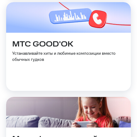
МТС GOOD'OK
Устанавливайте хиты и любимые композиции вместо
обычных гудков