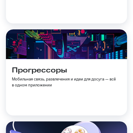
Прогрессоры
Мобильная связь, развлечения и идеи для досуга — всё
в одном приложении