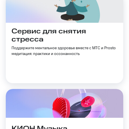
Сервис для снятия
стресса
Поддержите ментальное здоровье вместе с МТС и Prosto
медитация: практики и осознанность
КИОН Музыка