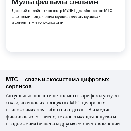
Мультфильмы онлайн
Детский онлайн-кинотеатр МУЛЬТ для абонентов МТС
с сотнями популярных мультфильмов, музыкой
и семейными телеканалами
МТС — связь и экосистема цифровых
сервисов
Актуальные новости не только о тарифах и услугах
связи, но и новых продуктах МТС: цифровых
приложениях для работы и отдыха, ТВ и медиа,
финансовых сервисах, технологиях для запуска и
продвижения бизнеса и других сервисах компании