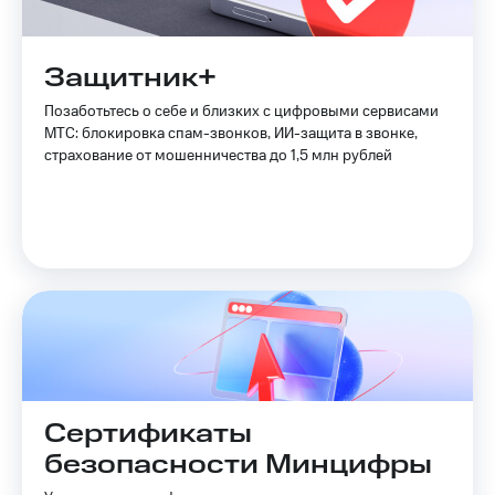
Защитник+
Позаботьтесь о себе и близких с цифровыми сервисами
МТС: блокировка спам-звонков, ИИ-защита в звонке,
страхование от мошенничества до 1,5 млн рублей
Сертификаты
безопасности Минцифры