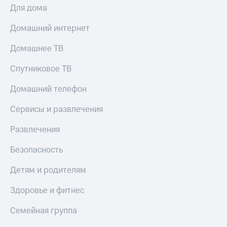
Для дома
Домашний интернет
Домашнее ТВ
Спутниковое ТВ
Домашний телефон
Сервисы и развлечения
Развлечения
Безопасность
Детям и родителям
Здоровье и фитнес
Семейная группа