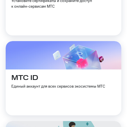
Установите сертификаты и сохраните доступ
к онлайн‑сервисам МТС
МТС ID
Единый аккаунт для всех сервисов экосистемы МТС