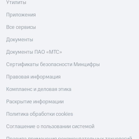
Утилиты
Приложения
Все сервисы
Документы
Документы ПАО «МТС»
Сертификаты безопасности Минцифры
Правовая информация
Комплаенс и деловая этика
Раскрытие информации
Политика обработки cookies
Соглашение о пользовании системой