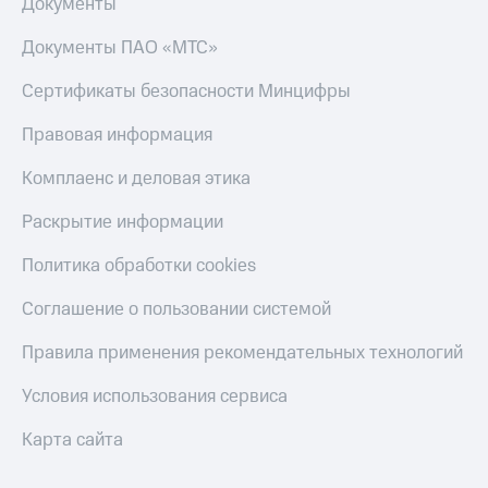
Документы
Документы ПАО «МТС»
Сертификаты безопасности Минцифры
Правовая информация
Комплаенс и деловая этика
Раскрытие информации
Политика обработки cookies
Соглашение о пользовании системой
Правила применения рекомендательных технологий
Условия использования сервиса
Карта сайта