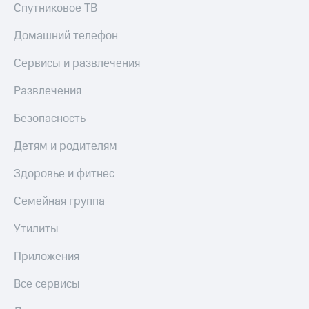
Спутниковое ТВ
Домашний телефон
Сервисы и развлечения
Развлечения
Безопасность
Детям и родителям
Здоровье и фитнес
Семейная группа
Утилиты
Приложения
Все сервисы