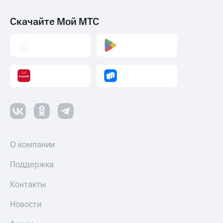
Скачайте Мой МТС
О компании
Поддержка
Контакты
Новости