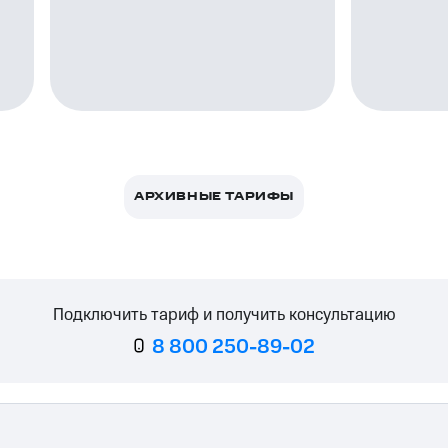
ле при оплате с карты МТС Деньги
АРХИВНЫЕ ТАРИФЫ
Подключить тариф и получить консультацию
8 800 250-89-02