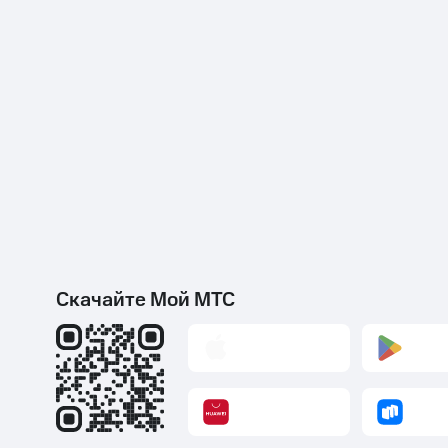
Скачайте Мой МТС