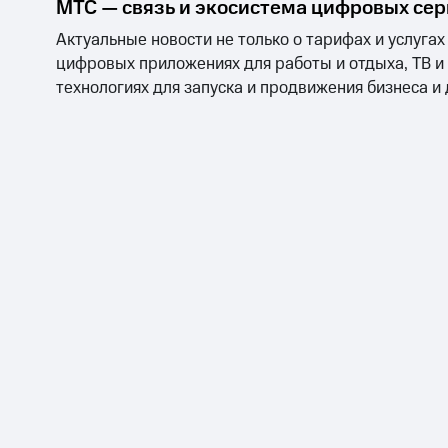
МТС — связь и экосистема цифровых се
Актуальные новости не только о тарифах и услугах
цифровых приложениях для работы и отдыха, ТВ и
технологиях для запуска и продвижения бизнеса и