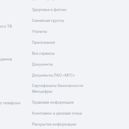
Здоровье и фитнес
Семейная группа
ого ТВ
Утилиты
Приложения
Все сервисы
одемов
Документы
Документы ПАО «МТС»
Сертификаты безопасности
Минцифры
Правовая информация
о телефона
Комплаенс и деловая этика
Раскрытие информации