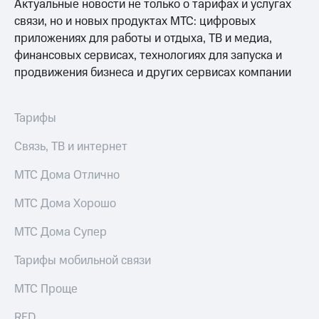
Актуальные новости не только о тарифах и услугах
связи, но и новых продуктах МТС: цифровых
приложениях для работы и отдыха, ТВ и медиа,
финансовых сервисах, технологиях для запуска и
продвижения бизнеса и других сервисах компании
Тарифы
Связь, ТВ и интернет
МТС Дома Отлично
МТС Дома Хорошо
МТС Дома Супер
Тарифы мобильной связи
МТС Проще
RED