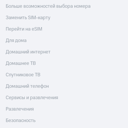
Больше возможностей выбора номера
Заменить SIM-карту
Перейти на eSIM
Для дома
Домашний интернет
Домашнее ТВ
Спутниковое ТВ
Домашний телефон
Сервисы и развлечения
Развлечения
Безопасность