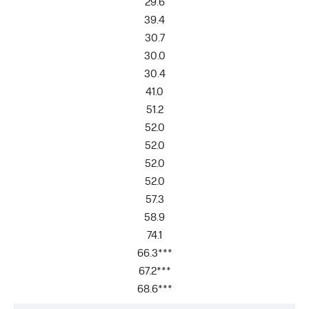
29.6
39.4
30.7
30.0
30.4
41.0
51.2
52.0
52.0
52.0
52.0
57.3
58.9
74.1
66.3***
67.2***
68.6***