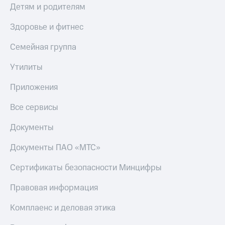
Детям и родителям
Здоровье и фитнес
Семейная группа
Утилиты
Приложения
Все сервисы
Документы
Документы ПАО «МТС»
Сертификаты безопасности Минцифры
Правовая информация
Комплаенс и деловая этика