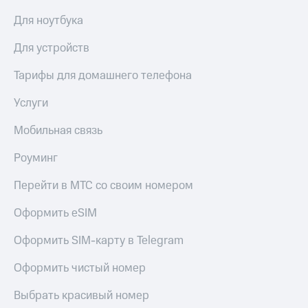
Для ноутбука
Для устройств
Тарифы для домашнего телефона
Услуги
Мобильная связь
Роуминг
Перейти в МТС со своим номером
Оформить eSIM
Оформить SIM-карту в Telegram
Оформить чистый номер
Выбрать красивый номер