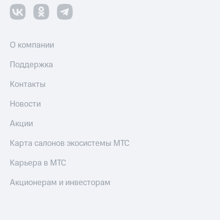
О компании
Поддержка
Контакты
Новости
Акции
Карта салонов экосистемы МТС
Карьера в МТС
Акционерам и инвесторам