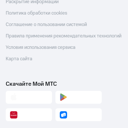
Раскрытие информации
Политика обработки cookies
Соглашение о пользовании системой
Правила применения рекомендательных технологий
Условия использования сервиса
Карта сайта
Скачайте Мой МТС