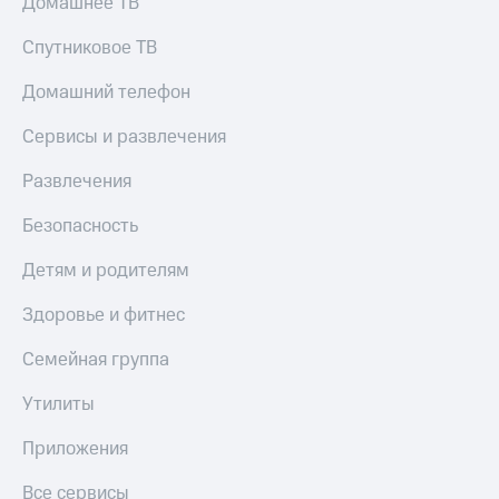
Домашнее ТВ
Спутниковое ТВ
Домашний телефон
Сервисы и развлечения
Развлечения
Безопасность
Детям и родителям
Здоровье и фитнес
Семейная группа
Утилиты
Приложения
Все сервисы