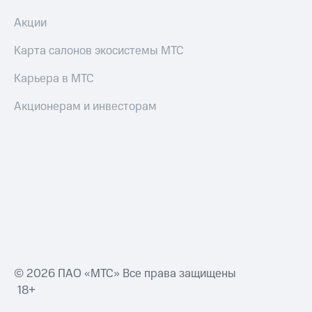
Акции
Карта салонов экосистемы МТС
Карьера в МТС
Акционерам и инвесторам
© 2026 ПАО «МТС» Все права защищены
18+