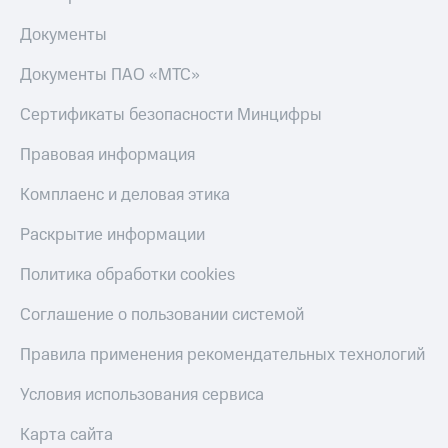
Документы
Документы ПАО «МТС»
Сертификаты безопасности Минцифры
Правовая информация
Комплаенс и деловая этика
Раскрытие информации
Политика обработки cookies
Соглашение о пользовании системой
Правила применения рекомендательных технологий
Условия использования сервиса
Карта сайта