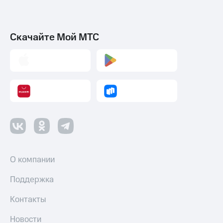
Скачайте Мой МТС
О компании
Поддержка
Контакты
Новости