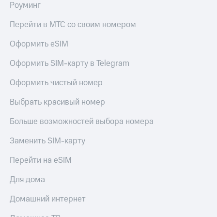
Роуминг
Перейти в МТС со своим номером
Оформить eSIM
Оформить SIM-карту в Telegram
Оформить чистый номер
Выбрать красивый номер
Больше возможностей выбора номера
Заменить SIM-карту
Перейти на eSIM
Для дома
Домашний интернет