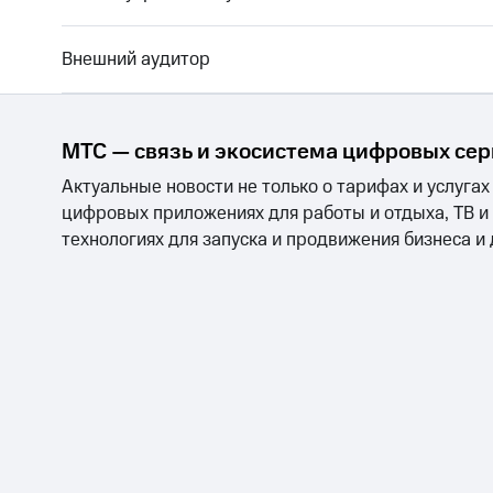
Внешний аудитор
МТС — связь и экосистема цифровых се
Актуальные новости не только о тарифах и услугах
цифровых приложениях для работы и отдыха, ТВ и
технологиях для запуска и продвижения бизнеса и