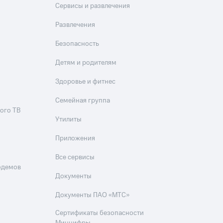
Сервисы и развлечения
Развлечения
Безопасность
Детям и родителям
Здоровье и фитнес
Семейная группа
ого ТВ
Утилиты
Приложения
Все сервисы
одемов
Документы
Документы ПАО «МТС»
Сертификаты безопасности