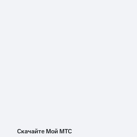
Скачайте Мой МТС