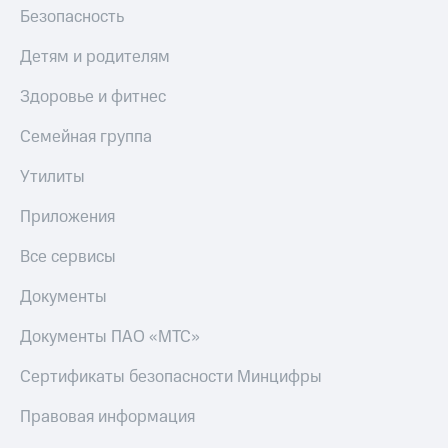
Безопасность
Детям и родителям
Здоровье и фитнес
Семейная группа
Утилиты
Приложения
Все сервисы
Документы
Документы ПАО «МТС»
Сертификаты безопасности Минцифры
Правовая информация