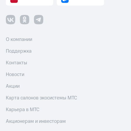
О компании
Поддержка
Контакты
Новости
Акции
Карта салонов экосистемы МТС
Карьера в МТС
Акционерам и инвесторам