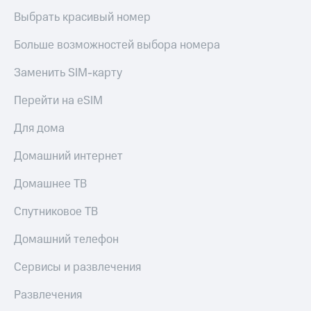
Выбрать красивый номер
Больше возможностей выбора номера
Заменить SIM-карту
Перейти на eSIM
Для дома
Домашний интернет
Домашнее ТВ
Спутниковое ТВ
Домашний телефон
Сервисы и развлечения
Развлечения