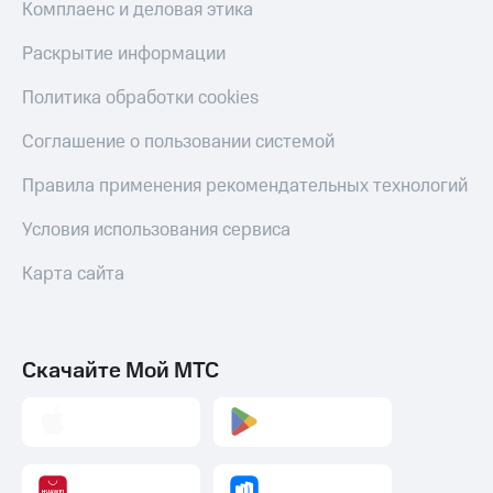
Комплаенс и деловая этика
Раскрытие информации
Политика обработки cookies
Соглашение о пользовании системой
Правила применения рекомендательных технологий
Условия использования сервиса
Карта сайта
Скачайте Мой МТС