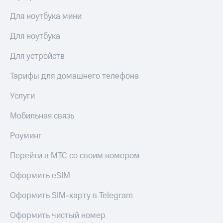
Для ноутбука мини
Для ноутбука
Для устройств
Тарифы для домашнего телефона
Услуги
Мобильная связь
Роуминг
Перейти в МТС со своим номером
Оформить eSIM
Оформить SIM-карту в Telegram
Оформить чистый номер