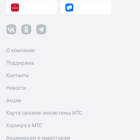
О компании
Поддержка
Контакты
Новости
Акции
Карта салонов экосистемы МТС
Карьера в МТС
Акционерам и инвесторам