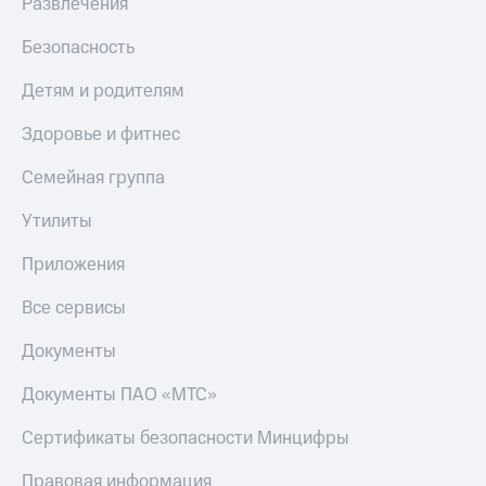
Развлечения
Безопасность
Детям и родителям
Здоровье и фитнес
Семейная группа
Утилиты
Приложения
Все сервисы
Документы
Документы ПАО «МТС»
Сертификаты безопасности Минцифры
Правовая информация