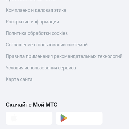
Комплаенс и деловая этика
Раскрытие информации
Политика обработки cookies
Соглашение о пользовании системой
Правила применения рекомендательных технологий
Условия использования сервиса
Карта сайта
Скачайте Мой МТС