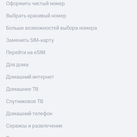
Оформить чистый номер
Выбрать красивый номер
Больше возможностей выбора номера
Заменить SIM-карту
Перейти на eSIM
Для дома
Домашний интернет
Домашнее ТВ
Спутниковое ТВ
Домашний телефон
Сервисы и развлечения