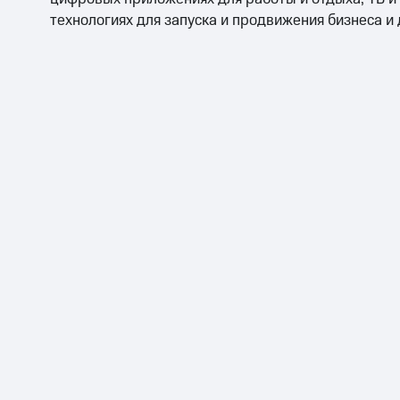
технологиях для запуска и продвижения бизнеса и