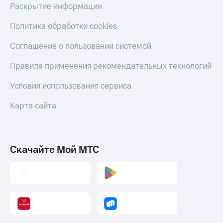
Раскрытие информации
Политика обработки cookies
Соглашение о пользовании системой
Правила применения рекомендательных технологий
Условия использования сервиса
Карта сайта
Скачайте Мой МТС