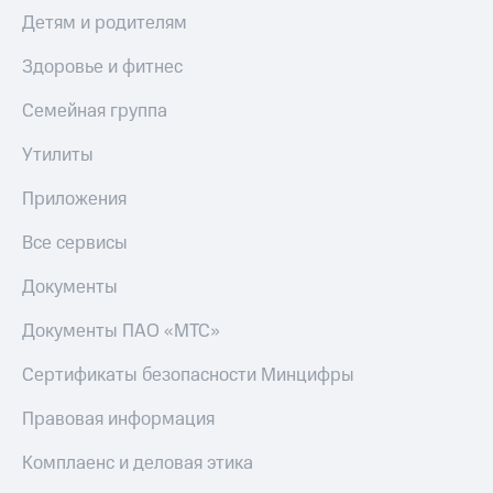
Детям и родителям
Здоровье и фитнес
Семейная группа
Утилиты
Приложения
Все сервисы
Документы
Документы ПАО «МТС»
Сертификаты безопасности Минцифры
Правовая информация
Комплаенс и деловая этика