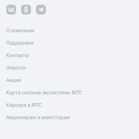
О компании
Поддержка
Контакты
Новости
Акции
Карта салонов экосистемы МТС
Карьера в МТС
Акционерам и инвесторам