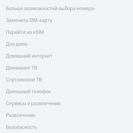
Больше возможностей выбора номера
Заменить SIM-карту
Перейти на eSIM
Для дома
Домашний интернет
Домашнее ТВ
Спутниковое ТВ
Домашний телефон
Сервисы и развлечения
Развлечения
Безопасность