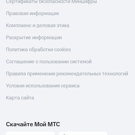
Сертификаты безопасности Минцифры
Правовая информация
Комплаенс и деловая этика
Раскрытие информации
Политика обработки cookies
Соглашение о пользовании системой
Правила применения рекомендательных технологий
Условия использования сервиса
Карта сайта
Скачайте Мой МТС