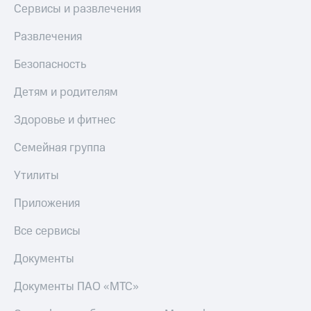
Сервисы и развлечения
Развлечения
Безопасность
Детям и родителям
Здоровье и фитнес
Семейная группа
Утилиты
Приложения
Все сервисы
Документы
Документы ПАО «МТС»