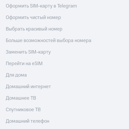
Оформить SIM-карту в Telegram
Оформить чистый номер
Выбрать красивый номер
Больше возможностей выбора номера
Заменить SIM-карту
Перейти на eSIM
Для дома
Домашний интернет
Домашнее ТВ
Спутниковое ТВ
Домашний телефон