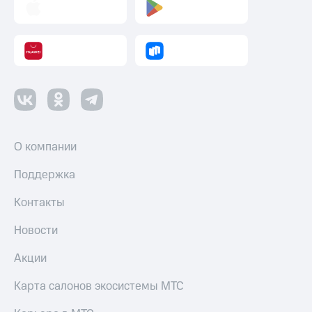
О компании
Поддержка
Контакты
Новости
Акции
Карта салонов экосистемы МТС