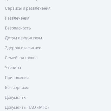
Сервисы и развлечения
Развлечения
Безопасность
Детям и родителям
Здоровье и фитнес
Семейная группа
Утилиты
Приложения
Все сервисы
Документы
Документы ПАО «МТС»