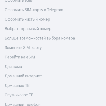
Оформить eSIM
Оформить SIM-карту в Telegram
Оформить чистый номер
Выбрать красивый номер
Больше возможностей выбора номера
Заменить SIM-карту
Перейти на eSIM
Для дома
Домашний интернет
Домашнее ТВ
Спутниковое ТВ
Домашний телефон