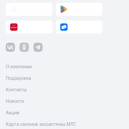
О компании
Поддержка
Контакты
Новости
Акции
Карта салонов экосистемы МТС