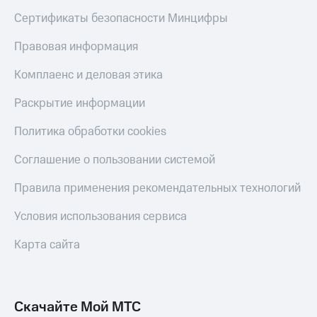
Сертификаты безопасности Минцифры
Правовая информация
Комплаенс и деловая этика
Раскрытие информации
Политика обработки cookies
Соглашение о пользовании системой
Правила применения рекомендательных технологий
Условия использования сервиса
Карта сайта
Скачайте Мой МТС